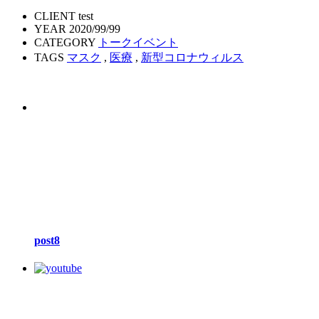
CLIENT
test
YEAR
2020/99/99
CATEGORY
トークイベント
TAGS
マスク
,
医療
,
新型コロナウィルス
post8