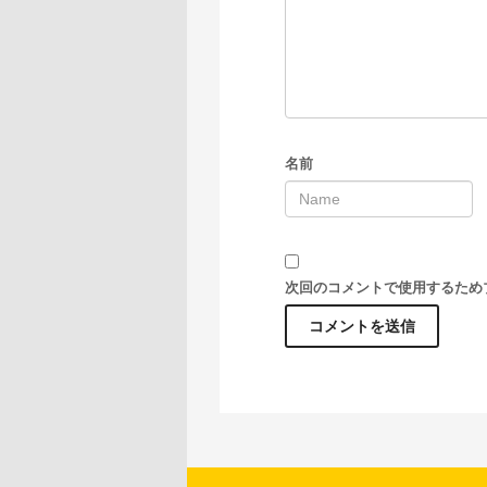
名前
次回のコメントで使用するため