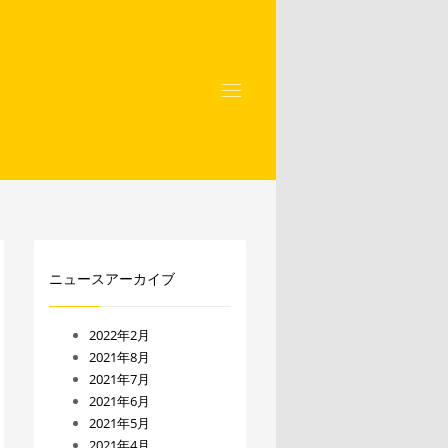
ニュースアーカイブ
2022年2月
2021年8月
2021年7月
2021年6月
2021年5月
2021年4月