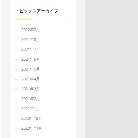
トピックスアーカイブ
2022年2月
2021年8月
2021年7月
2021年6月
2021年5月
2021年4月
2021年3月
2021年2月
2021年1月
2020年12月
2020年11月