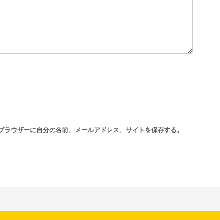
ブラウザーに自分の名前、メールアドレス、サイトを保存する。