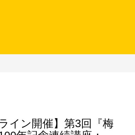
オンライン開催】第3回『梅