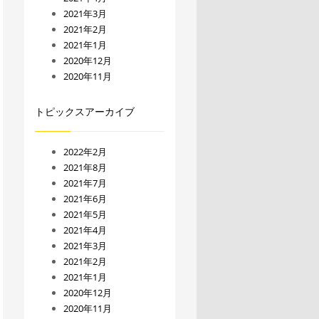
2021年3月
2021年2月
2021年1月
2020年12月
2020年11月
トピックスアーカイブ
2022年2月
2021年8月
2021年7月
2021年6月
2021年5月
2021年4月
2021年3月
2021年2月
2021年1月
2020年12月
2020年11月