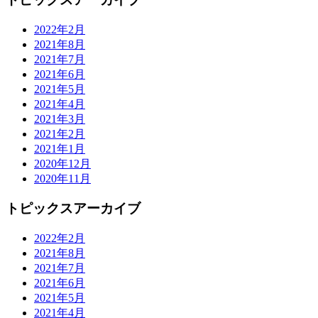
2022年2月
2021年8月
2021年7月
2021年6月
2021年5月
2021年4月
2021年3月
2021年2月
2021年1月
2020年12月
2020年11月
トピックスアーカイブ
2022年2月
2021年8月
2021年7月
2021年6月
2021年5月
2021年4月