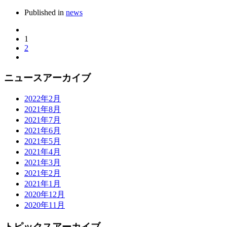
Published in
news
1
2
ニュースアーカイブ
2022年2月
2021年8月
2021年7月
2021年6月
2021年5月
2021年4月
2021年3月
2021年2月
2021年1月
2020年12月
2020年11月
トピックスアーカイブ