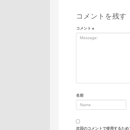
コメントを残す
コメント
※
名前
次回のコメントで使用するため