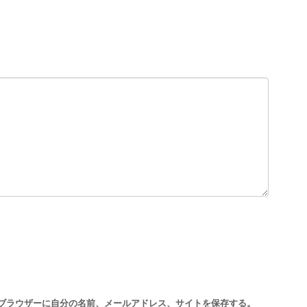
ブラウザーに自分の名前、メールアドレス、サイトを保存する。