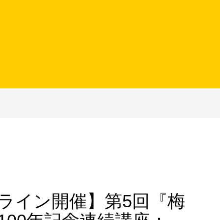
オンライン開催】第5回『梅