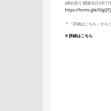
(締め切り:開催当日4月1
https://forms.gle/5SgQ
＊「詳細はこちら」から
▶︎
詳細はこちら