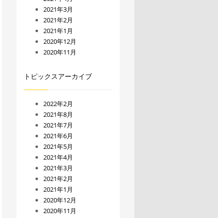
2021年3月
2021年2月
2021年1月
2020年12月
2020年11月
トピックスアーカイブ
2022年2月
2021年8月
2021年7月
2021年6月
2021年5月
2021年4月
2021年3月
2021年2月
2021年1月
2020年12月
2020年11月