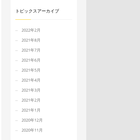
トピックスアーカイブ
2022年2月
2021年8月
2021年7月
2021年6月
2021年5月
2021年4月
2021年3月
2021年2月
2021年1月
2020年12月
2020年11月