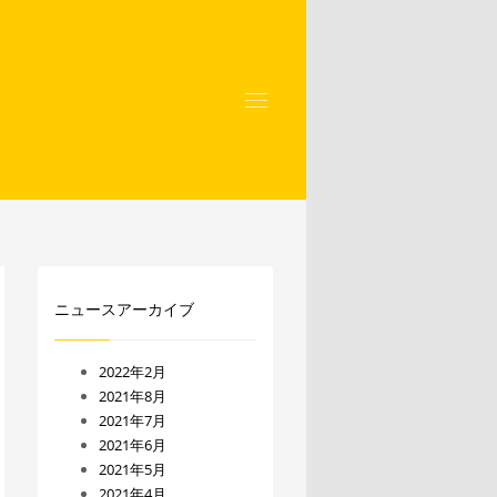
ニュースアーカイブ
2022年2月
2021年8月
2021年7月
2021年6月
2021年5月
2021年4月