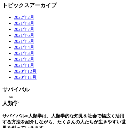
トピックスアーカイブ
2022年2月
2021年8月
2021年7月
2021年6月
2021年5月
2021年4月
2021年3月
2021年2月
2021年1月
2020年12月
2020年11月
サバイバル
∞
人類学
サバイバル∞人類学は、人類学的な知見を社会で幅広く活用
する方法を紹介しながら、たくさんの人たちが生きやすい世
界を創っていきます。