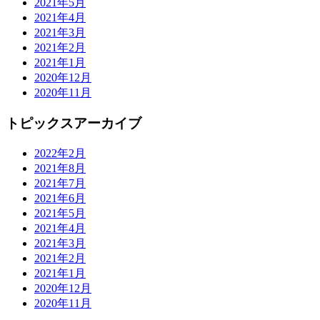
2021年5月
2021年4月
2021年3月
2021年2月
2021年1月
2020年12月
2020年11月
トピックスアーカイブ
2022年2月
2021年8月
2021年7月
2021年6月
2021年5月
2021年4月
2021年3月
2021年2月
2021年1月
2020年12月
2020年11月