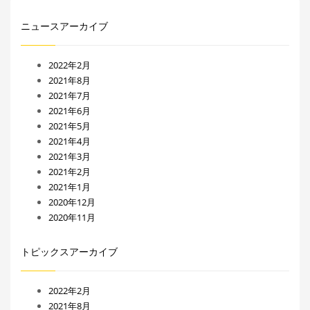
ニュースアーカイブ
2022年2月
2021年8月
2021年7月
2021年6月
2021年5月
2021年4月
2021年3月
2021年2月
2021年1月
2020年12月
2020年11月
トピックスアーカイブ
2022年2月
2021年8月