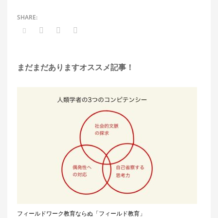
まだまだありますオススメ記事！
フィールドワーク教育ならぬ「フィールド教育」