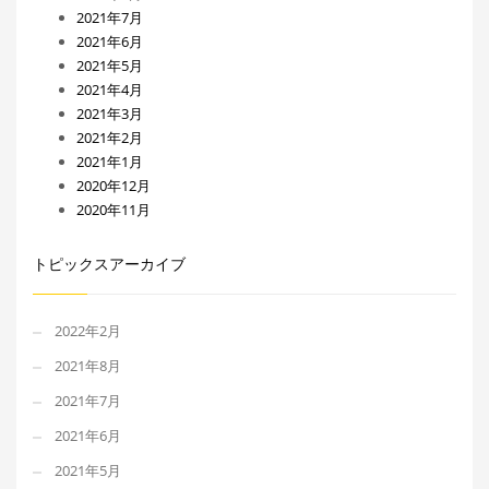
2021年7月
2021年6月
2021年5月
2021年4月
2021年3月
2021年2月
2021年1月
2020年12月
2020年11月
トピックスアーカイブ
2022年2月
2021年8月
2021年7月
2021年6月
2021年5月