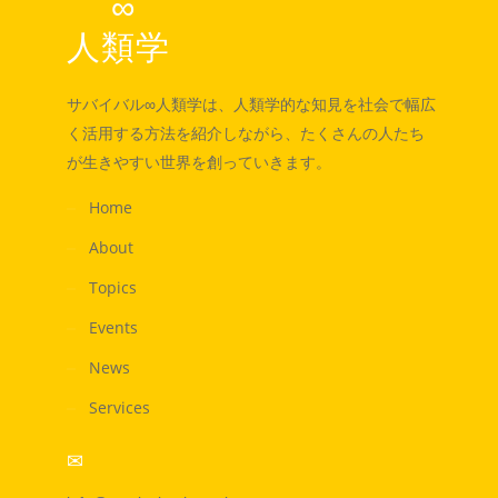
∞
人類学
サバイバル∞人類学は、人類学的な知見を社会で幅広
く活用する方法を紹介しながら、たくさんの人たち
が生きやすい世界を創っていきます。
Home
About
Topics
Events
News
Services