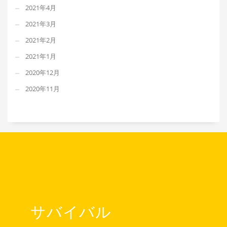
2021年4月
2021年3月
2021年2月
2021年1月
2020年12月
2020年11月
サバイバル