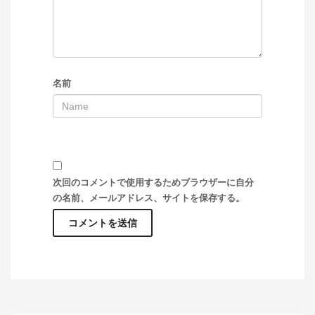
名前
次回のコメントで使用するためブラウザーに自分
の名前、メールアドレス、サイトを保存する。