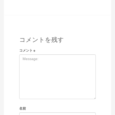
コメントを残す
コメント
※
名前