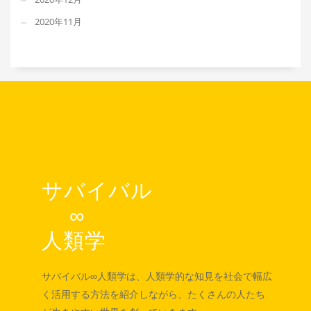
2020年11月
サバイバル
∞
人類学
サバイバル∞人類学は、人類学的な知見を社会で幅広
く活用する方法を紹介しながら、たくさんの人たち