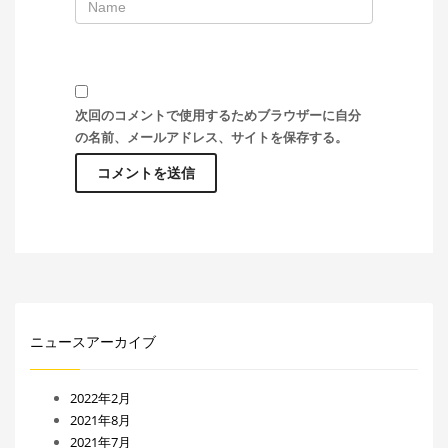
次回のコメントで使用するためブラウザーに自分
の名前、メールアドレス、サイトを保存する。
ニュースアーカイブ
2022年2月
2021年8月
2021年7月