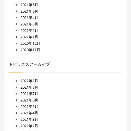
2021年6月
2021年5月
2021年4月
2021年3月
2021年2月
2021年1月
2020年12月
2020年11月
トピックスアーカイブ
2022年2月
2021年8月
2021年7月
2021年6月
2021年5月
2021年4月
2021年3月
2021年2月