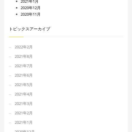
2021年1月
2020年12月
2020年11月
トピックスアーカイブ
2022年2月
2021年8月
2021年7月
2021年6月
2021年5月
2021年4月
2021年3月
2021年2月
2021年1月
2020年12月