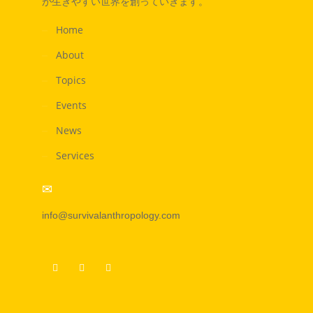
が生きやすい世界を創っていきます。
Home
About
Topics
Events
News
Services
info@survivalanthropology.com