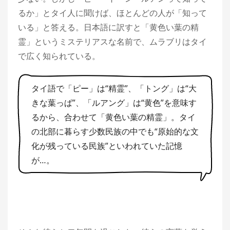
るか」とタイ人に聞けば、ほとんどの人が「知って
いる」と答える。日本語に訳すと「黄色い葉の精
霊」というミステリアスな名前で、ムラブリはタイ
で広く知られている。
タイ語で「ピー」は“精霊”、「トング」は“大
きな葉っぱ”、「ルアング」は“黄色”を意味す
るから、合わせて「黄色い葉の精霊」。タイ
の北部に暮らす少数民族の中でも“原始的な文
化が残っている民族”といわれていた記憶
が…。