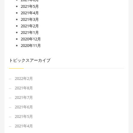
2021年5月
2021年4月
2021年3月
2021年2月
2021年1月
2020年12月
2020年11月
トピックスアーカイブ
2022年2月
2021年8月
2021年7月
2021年6月
2021年5月
2021年4月