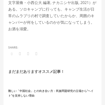
文字屋脩・小西公大 編著, ナカニシヤ出版, 2021）が
ある。ソロキャンプに行っても、キャンプ生活が日
常のムラブリの村で調査していたからか、周囲のキ
ャンパーが何をしているのかが気になってしまう。
お酒を溺愛。
まだまだありますオススメ記事！
難しい「中国社会」との向き合い方：民族問題研究の立場から”ヘイ
ト”を支持しない理由