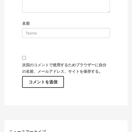
名前
次回のコメントで使用するためブラウザーに自分
の名前、メールアドレス、サイトを保存する。
ニュースアーカイブ