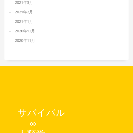
2021年3月
2021年2月
2021年1月
2020年12月
2020年11月
サバイバル
∞