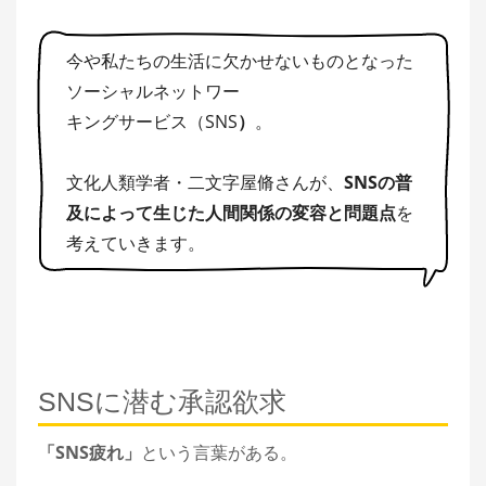
今や私たちの生活に欠かせないものとなった
ソーシャルネットワー
キングサービス（SNS
）
。
文化人類学者・二文字屋脩さんが、
SNSの普
及によって生じた人間関係の変容と問題点
を
考えていきます。
SNSに潜む承認欲求
「SNS疲れ」
という言葉がある。