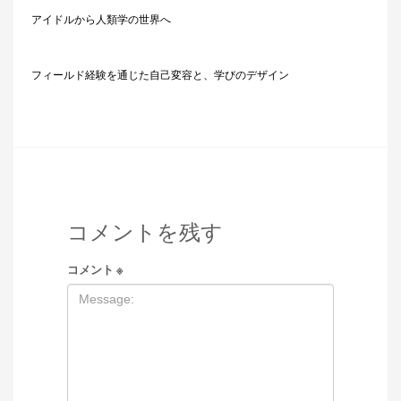
アイドルから人類学の世界へ
フィールド経験を通じた自己変容と、学びのデザイン
コメントを残す
コメント
※