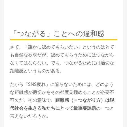
「つながる」ことへの違和感
さて、「誰かに認めてもらいたい」というのはとて
も自然な欲求だが、認めてもらうためにはつながら
なくてはならない。でも、つながるためには適切な
距離感というものがある。
だから「SNS疲れ」に陥らないためには、どのよう
な距離感が適切かをその都度見極めることが必要不
可欠だ。その意味で、
距離感（＝つながり方）は現
代社会を生きる私たちにとって最重要課題
の一つと
言えないだろうか。