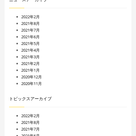
2022年2月
2021年8月
2021年7月
2021年6月
2021年5月
2021年4月
2021年3月
2021年2月
2021年1月
2020年12月
2020年11月
トピックスアーカイブ
2022年2月
2021年8月
2021年7月
2021年6月