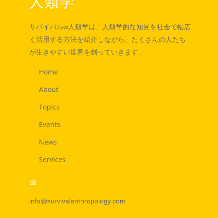
人類学
サバイバル∞人類学は、人類学的な知見を社会で幅広
く活用する方法を紹介しながら、たくさんの人たち
が生きやすい世界を創っていきます。
Home
About
Topics
Events
News
Services
info@survivalanthropology.com