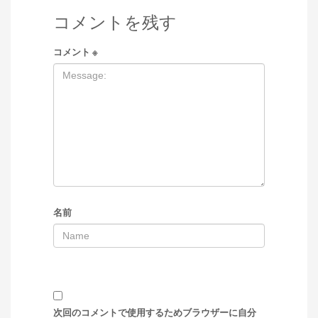
コメントを残す
コメント
※
名前
次回のコメントで使用するためブラウザーに自分