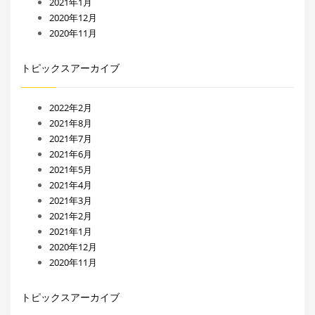
2021年1月
2020年12月
2020年11月
トピックスアーカイブ
2022年2月
2021年8月
2021年7月
2021年6月
2021年5月
2021年4月
2021年3月
2021年2月
2021年1月
2020年12月
2020年11月
トピックスアーカイブ