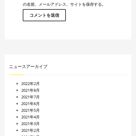
の名前、メールアドレス、サイトを保存する。
ニュースアーカイブ
2022年2月
2021年8月
2021年7月
2021年6月
2021年5月
2021年4月
2021年3月
2021年2月