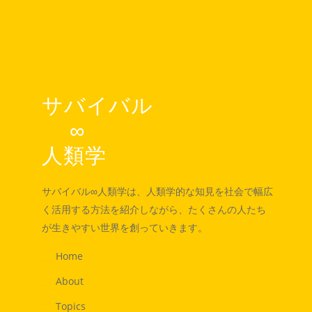
サバイバル
∞
人類学
サバイバル∞人類学は、人類学的な知見を社会で幅広
く活用する方法を紹介しながら、たくさんの人たち
が生きやすい世界を創っていきます。
Home
About
Topics