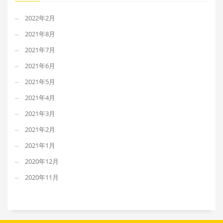
2022年2月
2021年8月
2021年7月
2021年6月
2021年5月
2021年4月
2021年3月
2021年2月
2021年1月
2020年12月
2020年11月