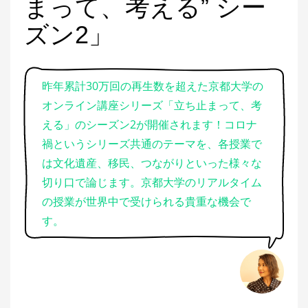
まって、考える” シー
ズン2」
昨年累計30万回の再生数を超えた京都大学の
オンライン講座シリーズ「立ち止まって、考
える」のシーズン2が開催されます！コロナ
禍というシリーズ共通のテーマを、各授業で
は文化遺産、移民、つながりといった様々な
切り口で論じます。京都大学のリアルタイム
の授業が世界中で受けられる貴重な機会で
す。