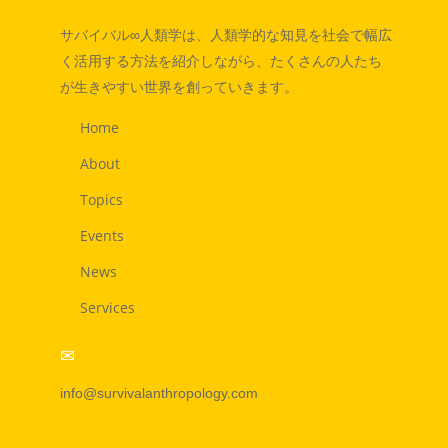
サバイバル∞人類学は、人類学的な知見を社会で幅広
く活用する方法を紹介しながら、たくさんの人たち
が生きやすい世界を創っていきます。
Home
About
Topics
Events
News
Services
info@survivalanthropology.com