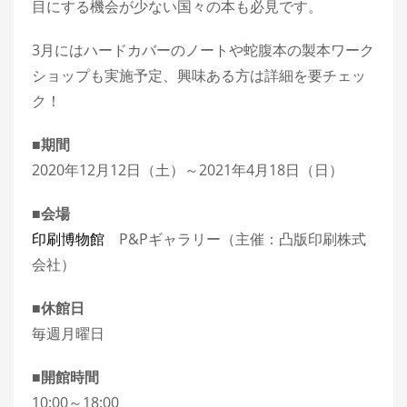
目にする機会が少ない国々の本も必見です。
3月にはハードカバーのノートや蛇腹本の製本ワーク
ショップも実施予定、興味ある方は詳細を要チェッ
ク！
■期間
2020年12月12日（土）～2021年4月18日（日）
■会場
印刷博物館
P&Pギャラリー（主催：凸版印刷株式
会社）
■休館日
毎週月曜日
■開館時間
10:00～18:00