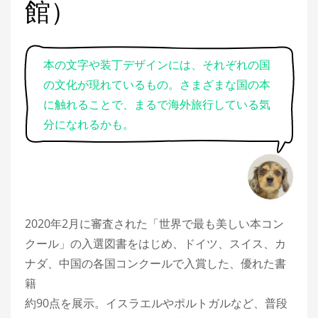
館）
本の文字や装丁デザインには、それぞれの国
の文化が現れているもの。さまざまな国の本
に触れることで、まるで海外旅行している気
分になれるかも。
2020年2月に審査された「世界で最も美しい本コン
クール」の入選図書をはじめ、ドイツ、スイス、カ
ナダ、中国の各国コンクールで入賞した、優れた書
籍
約90点を展示。イスラエルやポルトガルなど、普段