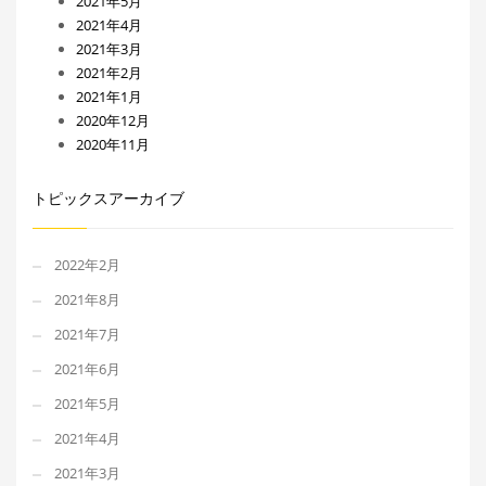
2021年5月
2021年4月
2021年3月
2021年2月
2021年1月
2020年12月
2020年11月
トピックスアーカイブ
2022年2月
2021年8月
2021年7月
2021年6月
2021年5月
2021年4月
2021年3月