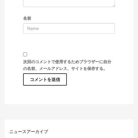
名前
次回のコメントで使用するためブラウザーに自分
の名前、メールアドレス、サイトを保存する。
ニュースアーカイブ