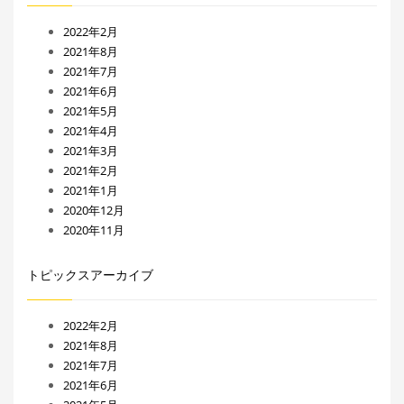
2022年2月
2021年8月
2021年7月
2021年6月
2021年5月
2021年4月
2021年3月
2021年2月
2021年1月
2020年12月
2020年11月
トピックスアーカイブ
2022年2月
2021年8月
2021年7月
2021年6月