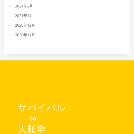
2021年2月
2021年1月
2020年12月
2020年11月
サバイバル
∞
人類学