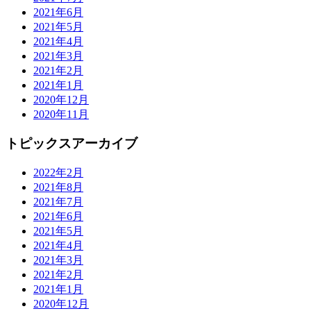
2021年6月
2021年5月
2021年4月
2021年3月
2021年2月
2021年1月
2020年12月
2020年11月
トピックスアーカイブ
2022年2月
2021年8月
2021年7月
2021年6月
2021年5月
2021年4月
2021年3月
2021年2月
2021年1月
2020年12月