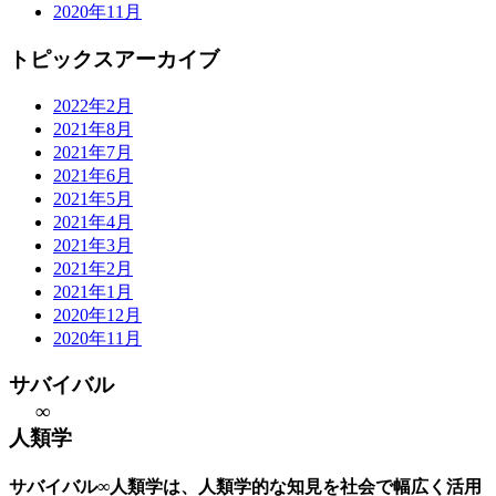
2020年11月
トピックスアーカイブ
2022年2月
2021年8月
2021年7月
2021年6月
2021年5月
2021年4月
2021年3月
2021年2月
2021年1月
2020年12月
2020年11月
サバイバル
∞
人類学
サバイバル∞人類学は、人類学的な知見を社会で幅広く活用